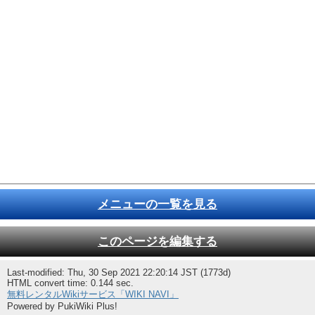
メニューの一覧を見る
このページを編集する
Last-modified: Thu, 30 Sep 2021 22:20:14 JST (1773d)
HTML convert time: 0.144 sec.
無料レンタルWikiサービス「WIKI NAVI」
Powered by PukiWiki Plus!