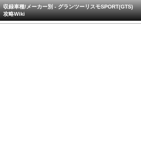
収録車種/メーカー別 - グランツーリスモSPORT(GTS)
攻略Wiki