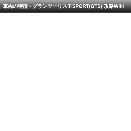
車両の特徴 - グランツーリスモSPORT(GTS) 攻略Wiki