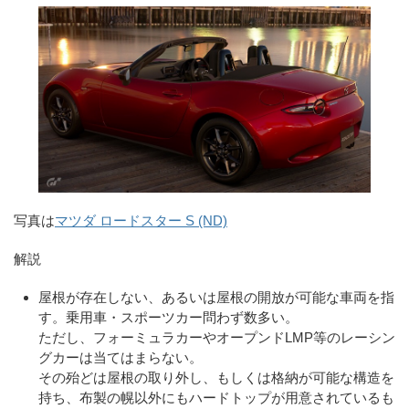
写真は
マツダ ロードスター S (ND)
解説
屋根が存在しない、あるいは屋根の開放が可能な車両を指
す。乗用車・スポーツカー問わず数多い。
ただし、フォーミュラカーやオープンドLMP等のレーシン
グカーは当てはまらない。
その殆どは屋根の取り外し、もしくは格納が可能な構造を
持ち、布製の幌以外にもハードトップが用意されているも