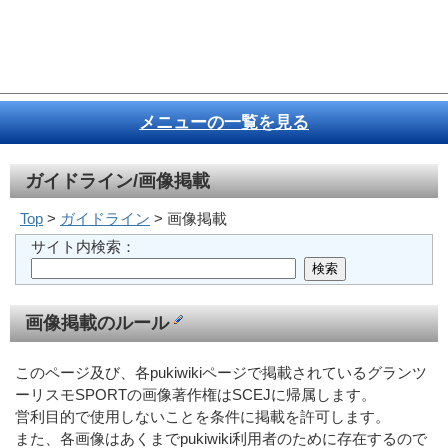
メニューの一覧を見る
ガイドライン/画像掲載
Top
>
ガイドライン
> 画像掲載
サイト内検索：
画像掲載のルール
このページ及び、各pukiwikiページで掲載されているグランツ
ーリスモSPORTの画像著作権はSCEJに帰属します。
営利目的で使用しないことを条件に掲載を許可します。
また、各画像はあくまでpukiwiki利用者のために存在するので