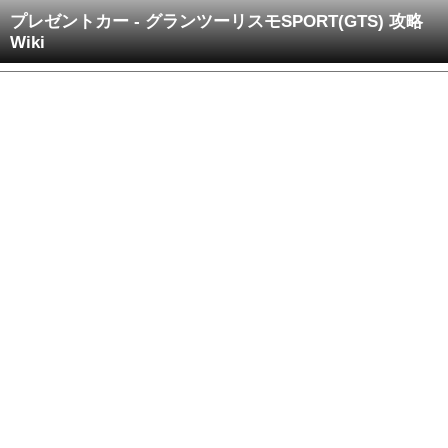
プレゼントカー - グランツーリスモSPORT(GTS) 攻略
Wiki