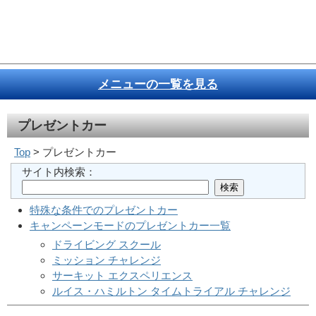
メニューの一覧を見る
プレゼントカー
Top
> プレゼントカー
サイト内検索：
特殊な条件でのプレゼントカー
キャンペーンモードのプレゼントカー一覧
ドライビング スクール
ミッション チャレンジ
サーキット エクスペリエンス
ルイス・ハミルトン タイムトライアル チャレンジ