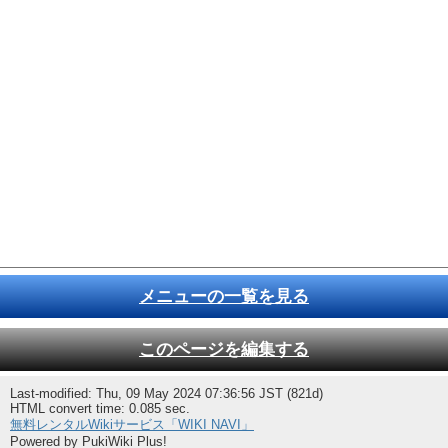
メニューの一覧を見る
このページを編集する
Last-modified: Thu, 09 May 2024 07:36:56 JST (821d)
HTML convert time: 0.085 sec.
無料レンタルWikiサービス「WIKI NAVI」
Powered by PukiWiki Plus!