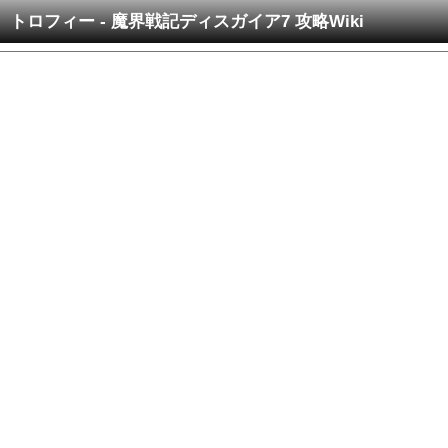
トロフィー - 魔界戦記ディスガイア7 攻略Wiki