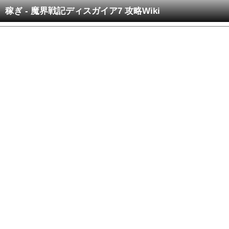
稼ぎ - 魔界戦記ディスガイア7 攻略Wiki