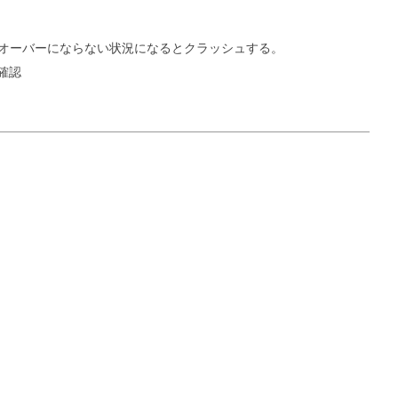
オーバーにならない状況になるとクラッシュする。
確認