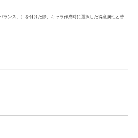
バランス」）を付けた際、キャラ作成時に選択した得意属性と苦