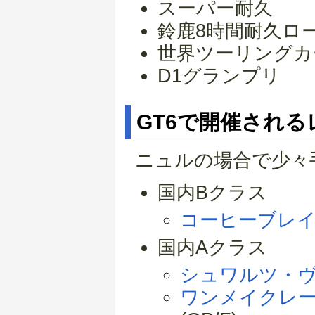
スーパー耐久
鈴鹿8時間耐久ロ
世界ツーリングカ
D1グランプリ
GT6で開催され
ニュルの場合で少々
国内Bクラス
コーヒーブレイ
国内Aクラス
シュワルツ・
ワンメイクレー