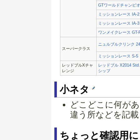
GTワールドチャンピ
ミッションレース IA-2
ミッションレース IA-3
ワンメイクレース GT
ニュルブルクリンク 24
スーパークラス
ミッションレース S-5
レッドブルXチャ
レッドブル X2014 St
レンジ
シップ
小ネタ
どこどこに何があ
違う所などを記載
ちょっと確認用