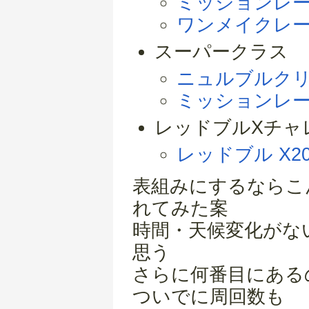
ミッションレース
ワンメイクレー
スーパークラス
ニュルブルクリン
ミッションレース
レッドブルXチャ
レッドブル X20
表組みにするならこ
れてみた案
時間・天候変化がな
思う
さらに何番目にある
ついでに周回数も