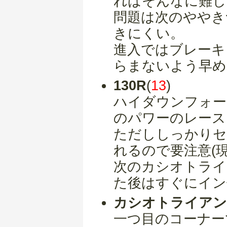
ればそんなに難し
問題は次のややき
きにくい。
進入ではブレーキ
らまないよう早め
130R
(
13
)
ハイダウンフォー
のパワーのレース
ただししっかりセ
れるので要注意(
次のカシオトライ
た後はすぐにイン
カシオトライアン
一つ目のコーナー