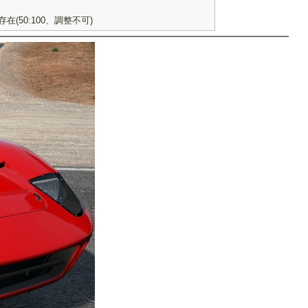
(50:100、調整不可)