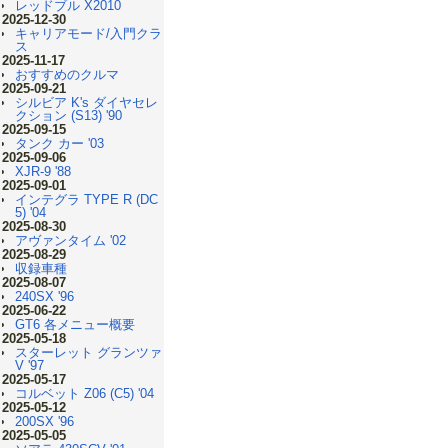
レッドブル X2010
2025-12-30
キャリアモード/入門クラ
ス
2025-11-17
おすすめのクルマ
2025-09-21
シルビア K's ダイヤセレ
クション (S13) '90
2025-09-15
タンク カー '03
2025-09-06
XJR-9 '88
2025-09-01
インテグラ TYPE R (DC
5) '04
2025-08-30
アヴァンタイム '02
2025-08-29
収録車種
2025-08-07
240SX '96
2025-06-22
GT6 各メニュー概要
2025-05-18
スターレット グランツァ
V '97
2025-05-17
コルベット Z06 (C5) '04
2025-05-12
200SX '96
2025-05-05