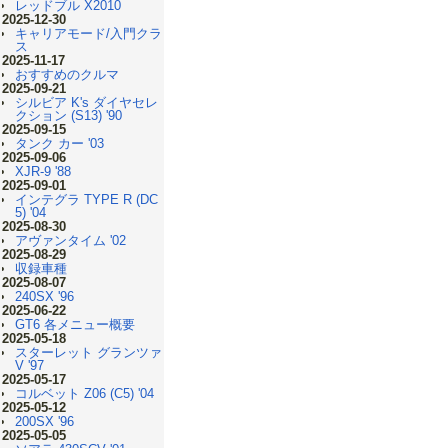
レッドブル X2010
2025-12-30
キャリアモード/入門クラ
ス
2025-11-17
おすすめのクルマ
2025-09-21
シルビア K's ダイヤセレ
クション (S13) '90
2025-09-15
タンク カー '03
2025-09-06
XJR-9 '88
2025-09-01
インテグラ TYPE R (DC
5) '04
2025-08-30
アヴァンタイム '02
2025-08-29
収録車種
2025-08-07
240SX '96
2025-06-22
GT6 各メニュー概要
2025-05-18
スターレット グランツァ
V '97
2025-05-17
コルベット Z06 (C5) '04
2025-05-12
200SX '96
2025-05-05