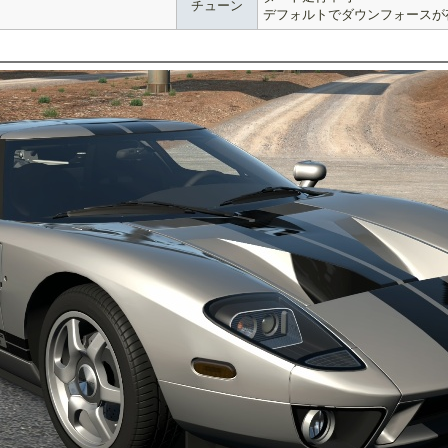
チューン
デフォルトでダウンフォースが存在