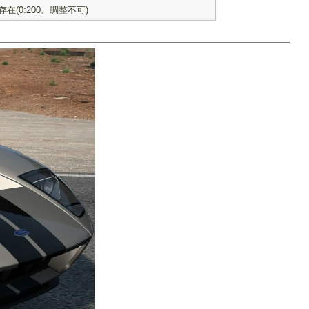
(0:200、調整不可)