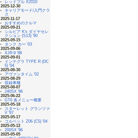
レッドブル X2010
2025-12-30
キャリアモード/入門クラ
ス
2025-11-17
おすすめのクルマ
2025-09-21
シルビア K's ダイヤセレ
クション (S13) '90
2025-09-15
タンク カー '03
2025-09-06
XJR-9 '88
2025-09-01
インテグラ TYPE R (DC
5) '04
2025-08-30
アヴァンタイム '02
2025-08-29
収録車種
2025-08-07
240SX '96
2025-06-22
GT6 各メニュー概要
2025-05-18
スターレット グランツァ
V '97
2025-05-17
コルベット Z06 (C5) '04
2025-05-12
200SX '96
2025-05-05