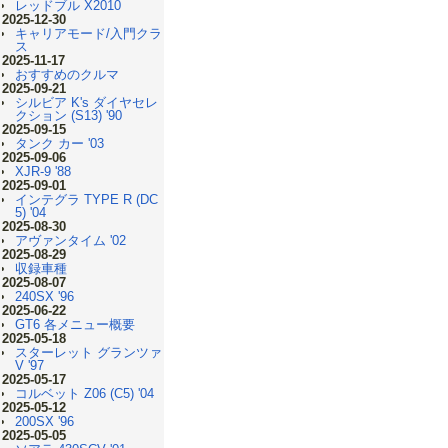
レッドブル X2010
2025-12-30
キャリアモード/入門クラ
ス
2025-11-17
おすすめのクルマ
2025-09-21
シルビア K's ダイヤセレ
クション (S13) '90
2025-09-15
タンク カー '03
2025-09-06
XJR-9 '88
2025-09-01
インテグラ TYPE R (DC
5) '04
2025-08-30
アヴァンタイム '02
2025-08-29
収録車種
2025-08-07
240SX '96
2025-06-22
GT6 各メニュー概要
2025-05-18
スターレット グランツァ
V '97
2025-05-17
コルベット Z06 (C5) '04
2025-05-12
200SX '96
2025-05-05