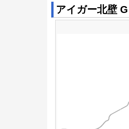
アイガー北壁 G