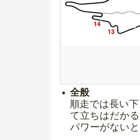
全般
順走では長い下
て立ちはだかる
パワーがないと