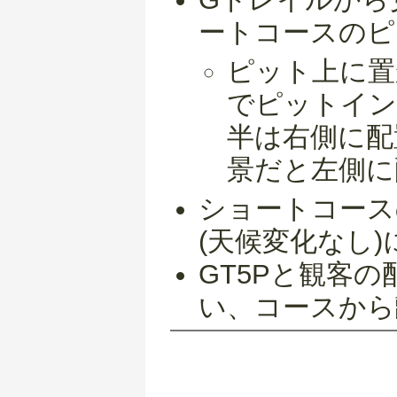
ートコースのピ
ピット上に置
でピットイン
半は右側に配
景だと左側に
ショートコース
(天候変化なし
GT5Pと観客
い、コースから