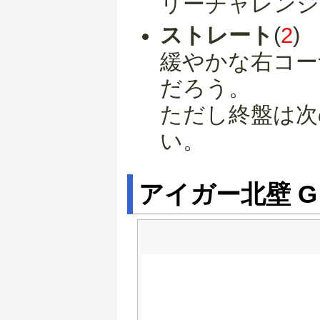
リーチャレンジ
ストレート
(
2
)
緩やかな右コー
だろう。
ただし終盤は次
い。
アイガー北壁 