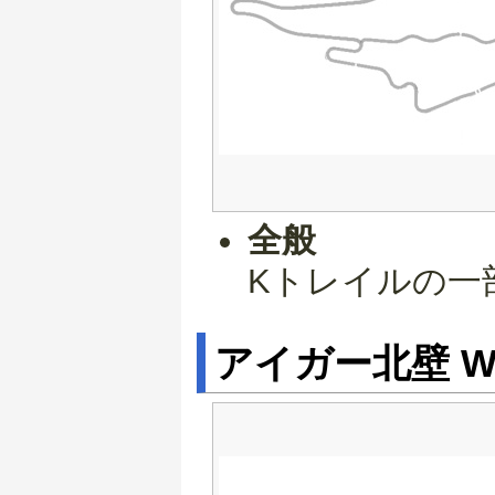
全般
Kトレイルの一
アイガー北壁 W