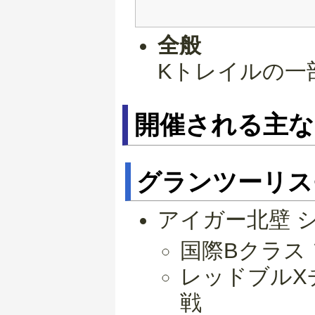
全般
Kトレイルの一
開催される主
グランツーリス
アイガー北壁 
国際Bクラス
レッドブルX
戦