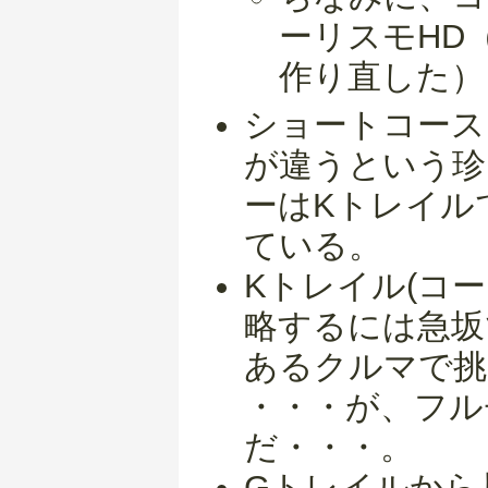
ーリスモHD
作り直した）
ショートコース
が違うという珍
ーはKトレイル
ている。
Kトレイル(コー
略するには急坂
あるクルマで挑
・・・が、フル
だ・・・。
Gトレイルから