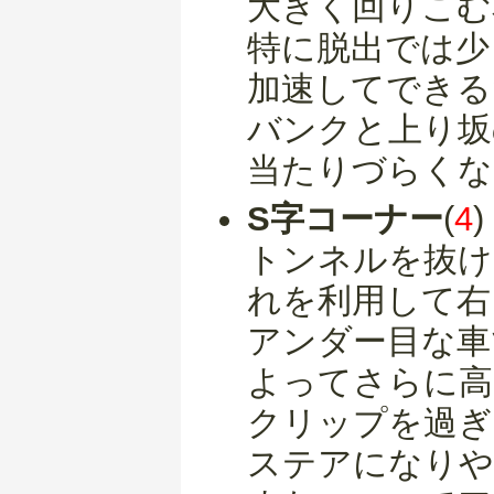
大きく回りこむ
特に脱出では少
加速してできる
バンクと上り坂
当たりづらくな
S字コーナー
(
4
)
トンネルを抜け
れを利用して右
アンダー目な車
よってさらに高
クリップを過ぎ
ステアになりや