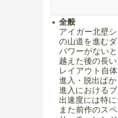
全般
アイガー北壁シ
の山道を進むダ
パワーがないと
越えた後の長い
レイアウト自体
進入・脱出ばか
進入におけるブ
出速度には特に
また前作のスペ