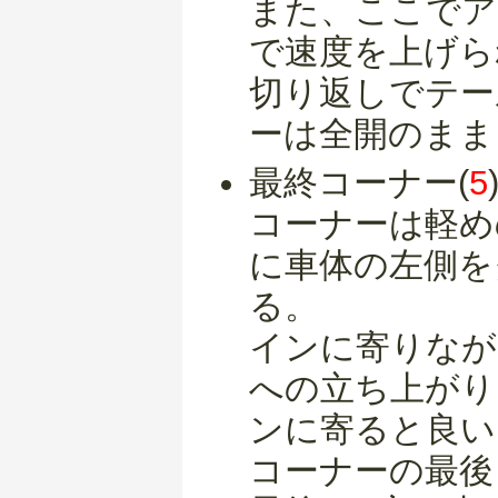
また、ここでア
で速度を上げら
切り返しでテー
ーは全開のまま
最終コーナー(
5
コーナーは軽め
に車体の左側を
る。
インに寄りなが
への立ち上がり
ンに寄ると良い
コーナーの最後