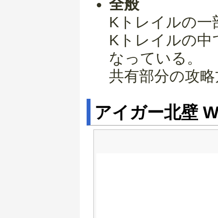
全般
Kトレイルの一
Kトレイルの中
なっている。
共有部分の攻略
アイガー北壁 