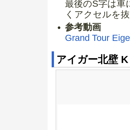
最後のS字は車
くアクセルを抜
参考動画
Grand Tour Eige
アイガー北壁 