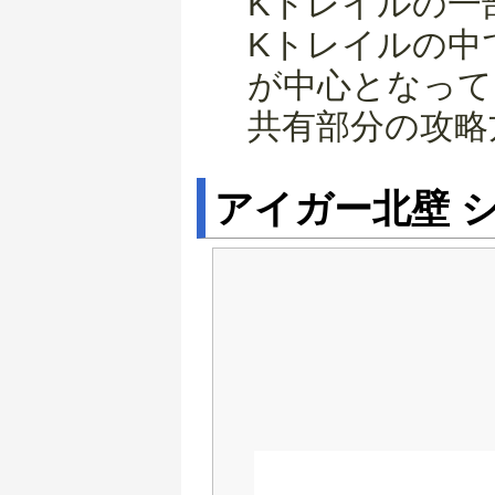
Kトレイルの一
Kトレイルの中
が中心となって
共有部分の攻略
アイガー北壁 シ