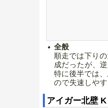
全般
順走では下りの
成だったが、逆
特に後半では、
ので失速しやす
アイガー北壁 K