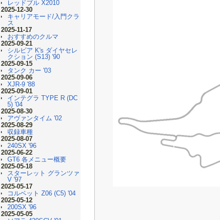
レッドブル X2010
2025-12-30
キャリアモード/入門クラ
ス
2025-11-17
おすすめのクルマ
2025-09-21
シルビア K's ダイヤセレ
クション (S13) '90
2025-09-15
タンク カー '03
2025-09-06
XJR-9 '88
2025-09-01
インテグラ TYPE R (DC
5) '04
2025-08-30
アヴァンタイム '02
2025-08-29
収録車種
2025-08-07
240SX '96
2025-06-22
GT6 各メニュー概要
2025-05-18
スターレット グランツァ
V '97
2025-05-17
コルベット Z06 (C5) '04
2025-05-12
200SX '96
2025-05-05