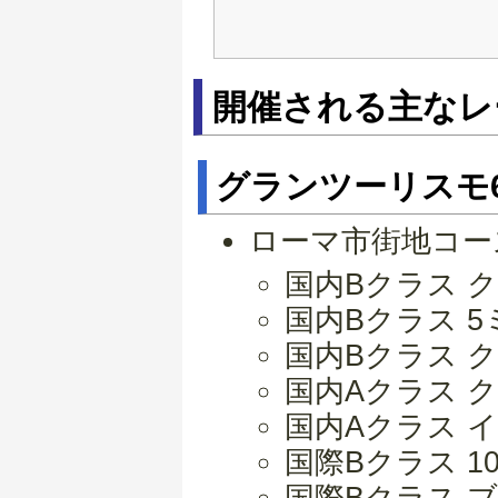
開催される主な
グランツーリスモ
ローマ市街地コー
国内Bクラス ク
国内Bクラス 
国内Bクラス 
国内Aクラス ク
国内Aクラス 
国際Bクラス 
国際Bクラス 