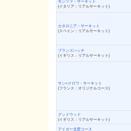
モンツァ・サーキット
(イタリア：リアルサーキット)
カタロニア・サーキット
(スペイン：リアルサーキット)
ブランズハッチ
(イギリス：リアルサーキット)
サン=クロワ・サーキット
(フランス：オリジナルコース)
グッドウッド
(イギリス：リアルサーキット)
アイガー北壁コース