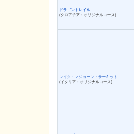
ドラゴントレイル
(クロアチア：オリジナルコース)
レイク・マジョーレ・サーキット
(イタリア：オリジナルコース)