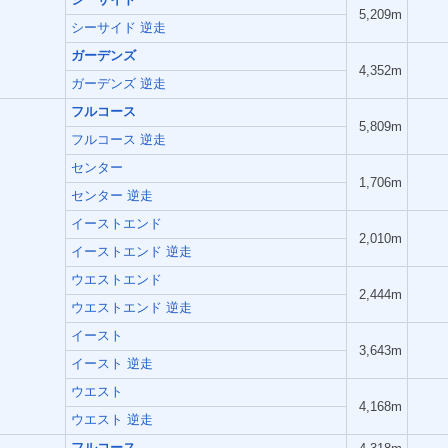
5,209m
シーサイド 逆走
ガーデンズ
4,352m
ガーデンズ 逆走
フルコース
5,809m
フルコース 逆走
センター
1,706m
センター 逆走
イーストエンド
2,010m
イーストエンド 逆走
ウエストエンド
2,444m
ウエストエンド 逆走
イースト
3,643m
イースト 逆走
ウエスト
4,168m
ウエスト 逆走
フルコース