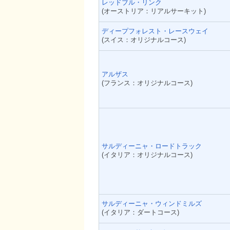
レッドブル・リンク
(オーストリア：リアルサーキット)
ディープフォレスト・レースウェイ
(スイス：オリジナルコース)
アルザス
(フランス：オリジナルコース)
サルディーニャ・ロードトラック
(イタリア：オリジナルコース)
サルディーニャ・ウィンドミルズ
(イタリア：ダートコース)