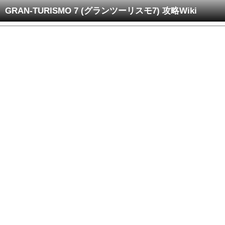
GRAN-TURISMO 7 (グランツーリスモ7) 攻略Wiki