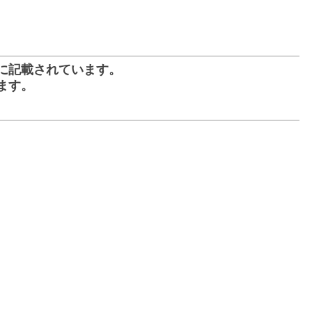
に記載されています。
ます。