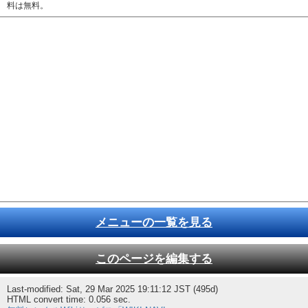
料は無料。
メニューの一覧を見る
このページを編集する
Last-modified: Sat, 29 Mar 2025 19:11:12 JST (495d)
HTML convert time: 0.056 sec.