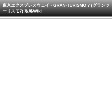
東京エクスプレスウェイ - GRAN-TURISMO 7 (グランツ
ーリスモ7) 攻略Wiki