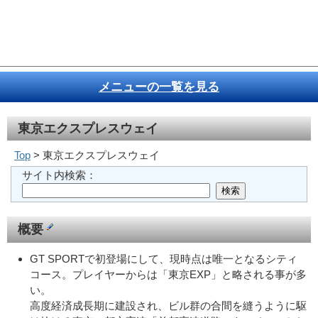
メニューの一覧を見る
東京エクスプレスウェイ
Top
> 東京エクスプレスウェイ
サイト内検索：
概要
GT SPORTで初登場にして、現時点は唯一となるシティ
コース。プレイヤーからは「東京EXP」と略される事が多
い。
高度経済成長期に建設され、ビル群の合間を縫うように駆