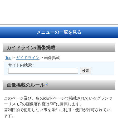
メニューの一覧を見る
ガイドライン/画像掲載
Top
>
ガイドライン
> 画像掲載
サイト内検索：
画像掲載のルール
このページ及び、各pukiwikiページで掲載されているグランツ
ーリスモ7の画像著作権はSIEに帰属します。
営利目的で使用しない事を条件に利用・使用が許可されてい
ます。