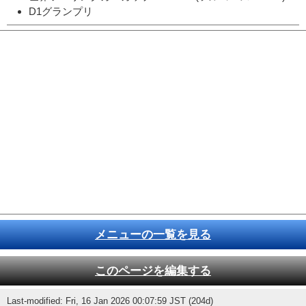
D1グランプリ
メニューの一覧を見る
このページを編集する
Last-modified: Fri, 16 Jan 2026 00:07:59 JST (204d)