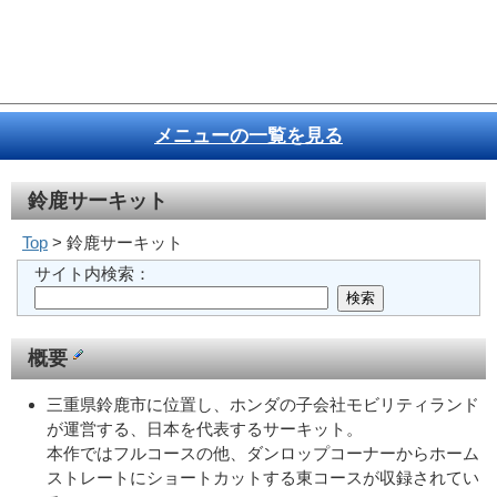
メニューの一覧を見る
鈴鹿サーキット
Top
> 鈴鹿サーキット
サイト内検索：
概要
三重県鈴鹿市に位置し、ホンダの子会社モビリティランド
が運営する、日本を代表するサーキット。
本作ではフルコースの他、ダンロップコーナーからホーム
ストレートにショートカットする東コースが収録されてい