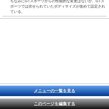
ちなみにGTスポーツからの性能的な変更はないが、GTス
ポーツでは伏せられていたボディサイズが改めて設定され
ている。
メニューの一覧を見る
このページを編集する