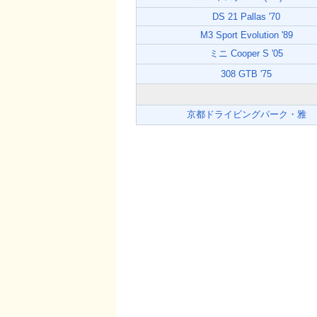
DS 21 Pallas '70
M3 Sport Evolution '89
ミニ Cooper S '05
308 GTB '75
京都ドライビングパーク・雅