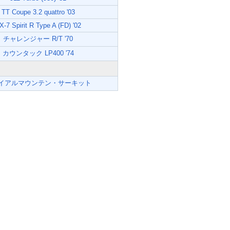
TT Coupe 3.2 quattro '03
X-7 Spirit R Type A (FD) '02
チャレンジャー R/T '70
カウンタック LP400 '74
イアルマウンテン・サーキット