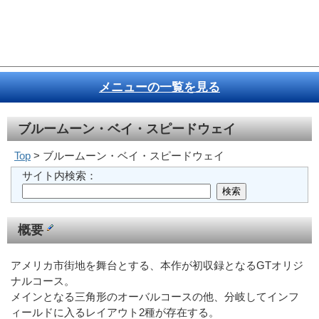
メニューの一覧を見る
ブルームーン・ベイ・スピードウェイ
Top
> ブルームーン・ベイ・スピードウェイ
サイト内検索：
概要
アメリカ市街地を舞台とする、本作が初収録となるGTオリジ
ナルコース。
メインとなる三角形のオーバルコースの他、分岐してインフ
ィールドに入るレイアウト2種が存在する。