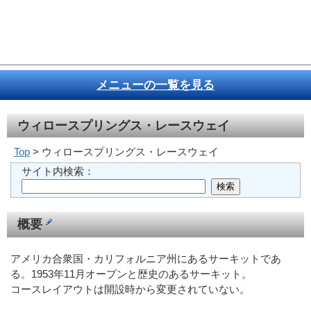
メニューの一覧を見る
ウィロースプリングス・レースウェイ
Top
> ウィロースプリングス・レースウェイ
サイト内検索：
概要
アメリカ合衆国・カリフォルニア州にあるサーキットであ
る。1953年11月オープンと歴史のあるサーキット。
コースレイアウトは開設時から変更されていない。