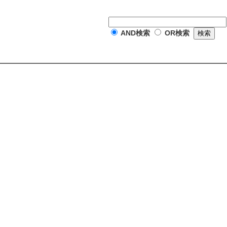
AND検索
OR検索