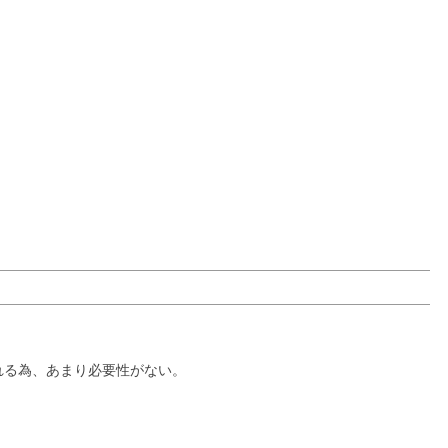
れる為、あまり必要性がない。