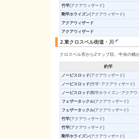
竹竿
(アクアウィザード)
剛竿ホライズン
(アクアウィザード)
アクアウィザード
アクアウィザード
2.東クロスベル街道・川
クロスベル市から2マップ目。中央の橋
釣竿
ノービスロッド
(アクアウィザード)
ノービスロッド
(竹竿･アクアウィザード)
ノービスロッド
(剛竿ホライズン･アクアウ
フェザータックル
(アクアウィザード)
フェザータックル
(アクアウィザード)
竹竿
(アクアウィザード)
竹竿
(アクアウィザード)
剛竿ホライズン
(アクアウィザード)