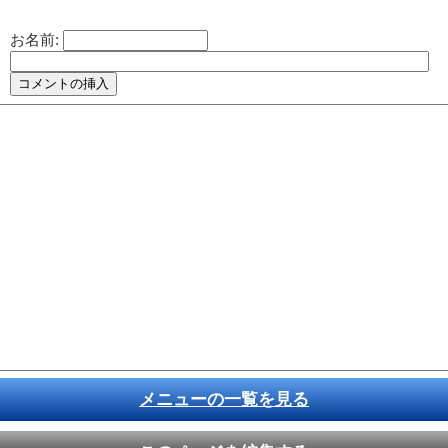
お名前:
メニューの一覧を見る