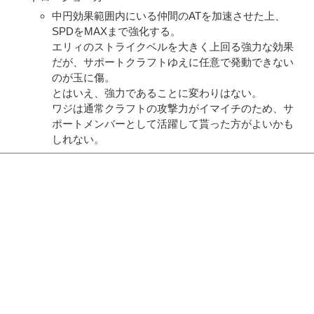
中円効果範囲内にいる仲間のATを加速させた上、
SPDをMAXまで強化する。
エリィのストライクベルを大きく上回る強力な効果
だが、サポートクラフトゆえに任意で発動できない
のが玉に傷。
とはいえ、強力であることに変わりはない。
ワジは通常クラフトの攻撃力がイマイチのため、サ
ポートメンバーとして活躍して貰った方がよいかも
しれない。