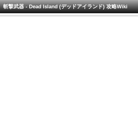
斬撃武器 - Dead Island (デッドアイランド) 攻略Wiki