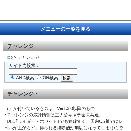
メニューの一覧を見る
チャレンジ
Top
> チャレンジ
サイト内検索：
AND検索
OR検索
チャレンジ
（）が付いているものは、Ver1.3.0以降のもの
･チャレンジの累計情報は主人公キャラ全員共通。
･DLC｢ライダー・ホワイト｣でも達成する。国内CS版ではレ
ベルが上がらず、得られる経験値が無駄になってしまうので