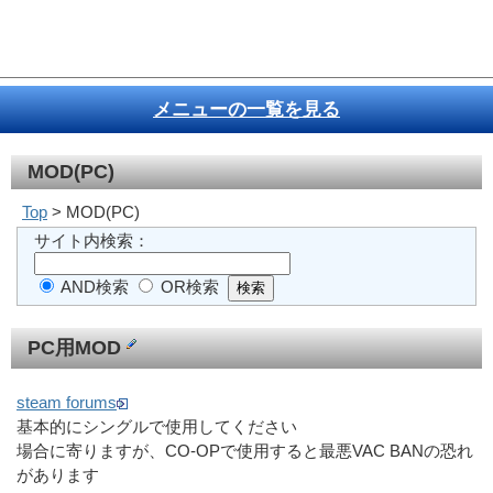
メニューの一覧を見る
MOD(PC)
Top
> MOD(PC)
サイト内検索：
AND検索
OR検索
PC用MOD
steam forums
基本的にシングルで使用してください
場合に寄りますが、CO-OPで使用すると最悪VAC BANの恐れ
があります