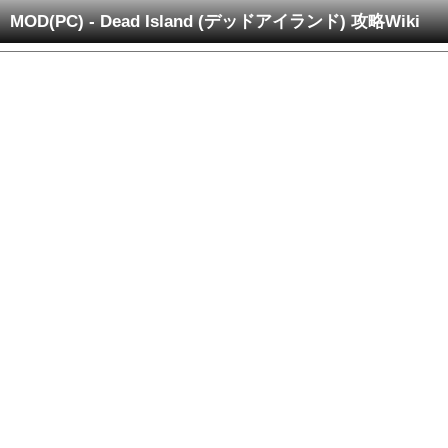
MOD(PC) - Dead Island (デッドアイランド) 攻略Wiki