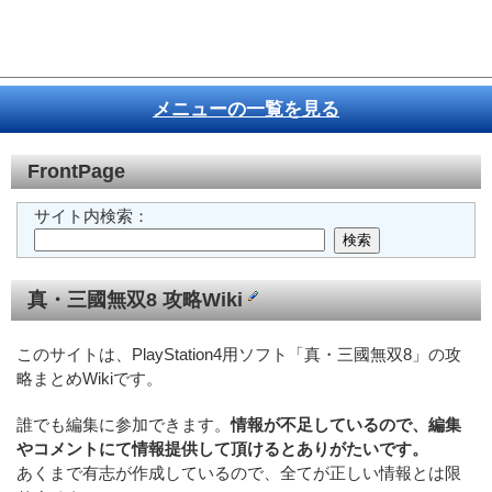
メニューの一覧を見る
FrontPage
サイト内検索：
真・三國無双8 攻略Wiki
このサイトは、PlayStation4用ソフト「真・三國無双8」の攻
略まとめWikiです。
誰でも編集に参加できます。
情報が不足しているので、編集
やコメントにて情報提供して頂けるとありがたいです。
あくまで有志が作成しているので、全てが正しい情報とは限