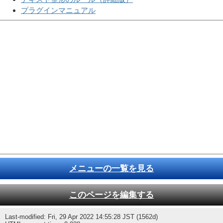
プラグインマニュアル
メニューの一覧を見る
このページを編集する
Last-modified: Fri, 29 Apr 2022 14:55:28 JST (1562d)