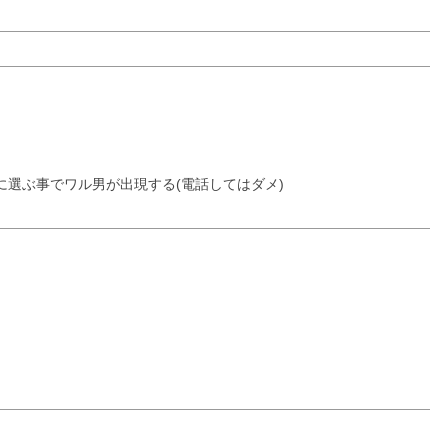
選ぶ事でワル男が出現する(電話してはダメ)