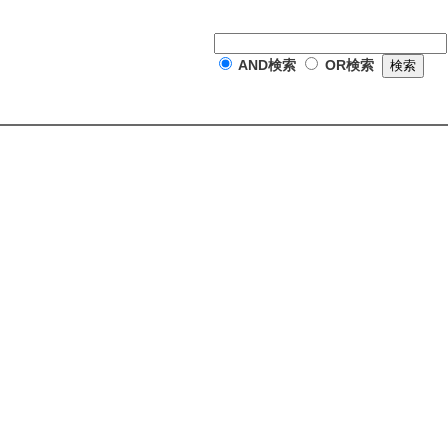
AND検索
OR検索