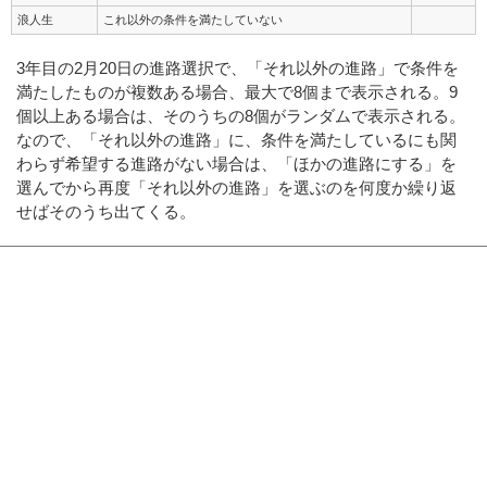
浪人生
これ以外の条件を満たしていない
3年目の2月20日の進路選択で、「それ以外の進路」で条件を
満たしたものが複数ある場合、最大で8個まで表示される。9
個以上ある場合は、そのうちの8個がランダムで表示される。
なので、「それ以外の進路」に、条件を満たしているにも関
わらず希望する進路がない場合は、「ほかの進路にする」を
選んでから再度「それ以外の進路」を選ぶのを何度か繰り返
せばそのうち出てくる。