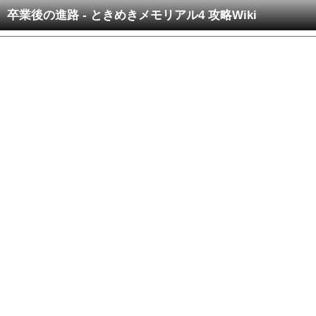
卒業後の進路 - ときめきメモリアル4 攻略Wiki