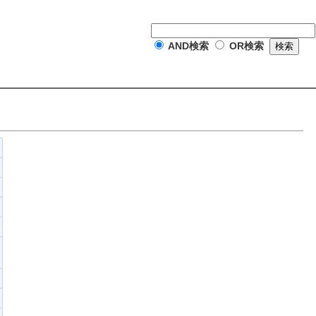
AND検索
OR検索