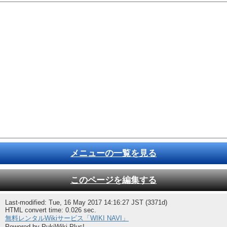
メニューの一覧を見る
このページを編集する
Last-modified: Tue, 16 May 2017 14:16:27 JST (3371d)
HTML convert time: 0.026 sec.
無料レンタルWikiサービス「WIKI NAVI」
Powered by PukiWiki Plus!