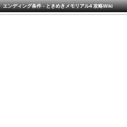
エンディング条件 - ときめきメモリアル4 攻略Wiki