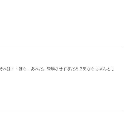
それは・・ほら、あれだ。登場させすぎだろ？男ならちゃんとし