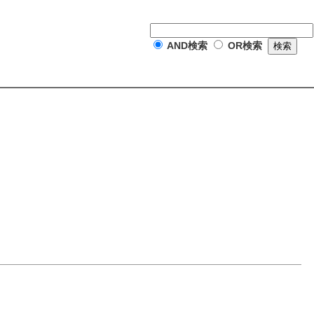
AND検索
OR検索