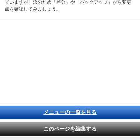
ていますが、念のため「差分」や「バックアップ」から変更
点を確認してみましょう。
メニューの一覧を見る
このページを編集する