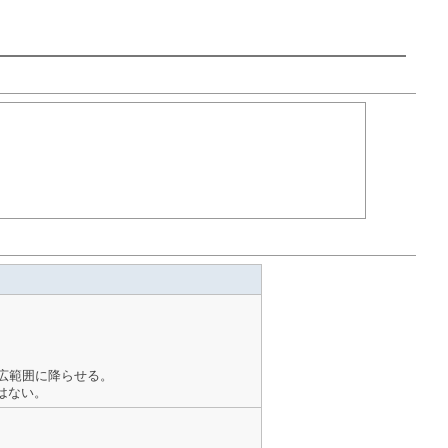
広範囲に降らせる。
はない。