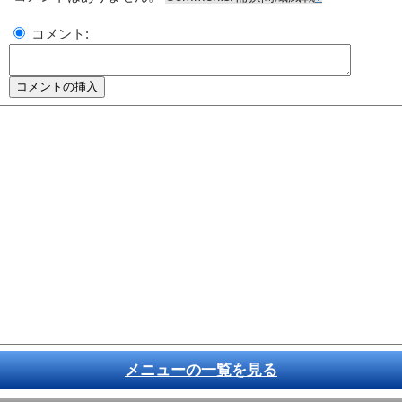
コメント:
メニューの一覧を見る