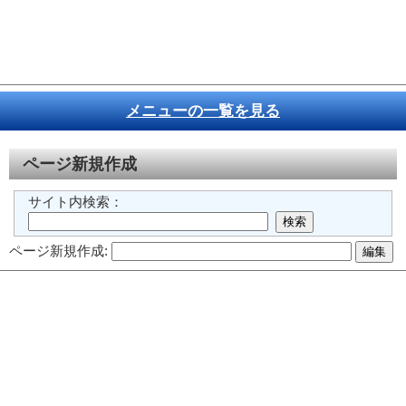
メニューの一覧を見る
ページ新規作成
サイト内検索：
ページ新規作成: