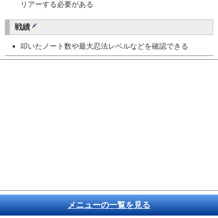
リアーする必要がある
戦績
叩いたノート数や最大忍法レベルなどを確認できる
メニューの一覧を見る