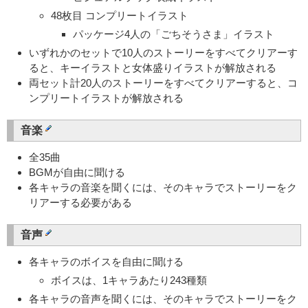
48枚目 コンプリートイラスト
パッケージ4人の「ごちそうさま」イラスト
いずれかのセットで10人のストーリーをすべてクリアーす
ると、キーイラストと女体盛りイラストが解放される
両セット計20人のストーリーをすべてクリアーすると、コ
ンプリートイラストが解放される
音楽
全35曲
BGMが自由に聞ける
各キャラの音楽を聞くには、そのキャラでストーリーをク
リアーする必要がある
音声
各キャラのボイスを自由に聞ける
ボイスは、1キャラあたり243種類
各キャラの音声を聞くには、そのキャラでストーリーをク