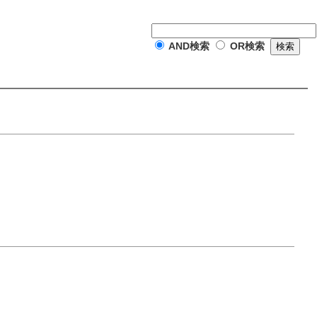
AND検索
OR検索