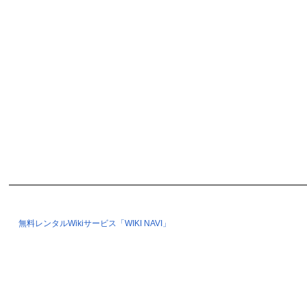
無料レンタルWikiサービス「WIKI NAVI」