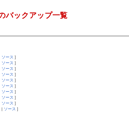
のバックアップ一覧
|
ソース
]
|
ソース
]
|
ソース
]
|
ソース
]
|
ソース
]
|
ソース
]
|
ソース
]
|
ソース
]
|
ソース
]
分
|
ソース
]