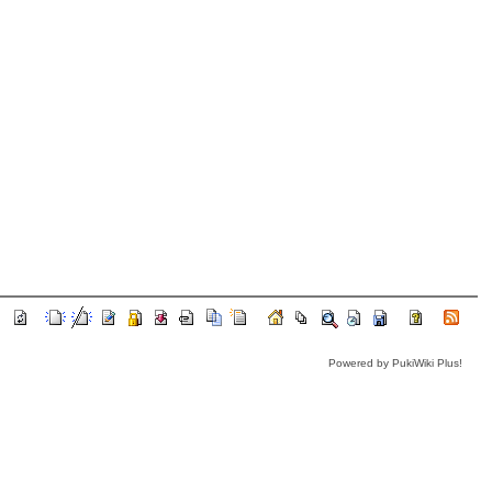
Powered by PukiWiki Plus!