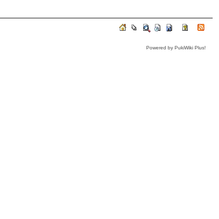
Powered by PukiWiki Plus!