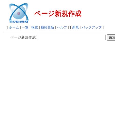
ページ新規作成
[
ホーム
|
一覧
|
検索
|
最終更新
|
ヘルプ
] [
新規
|
バックアップ
]
ページ新規作成: