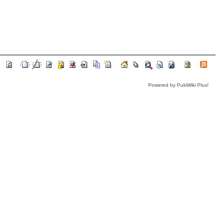
Powered by PukiWiki Plus!