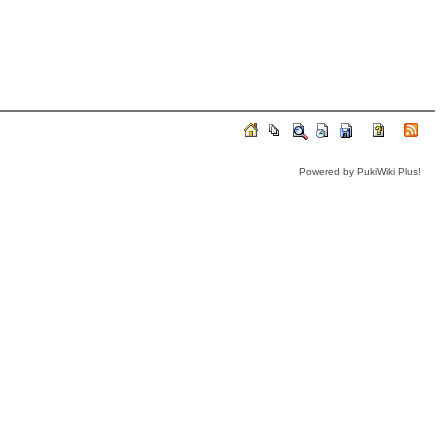
Powered by PukiWiki Plus!