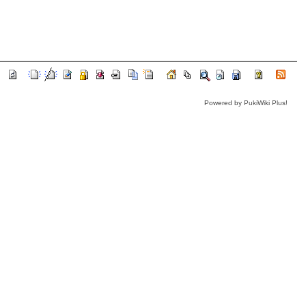
Powered by PukiWiki Plus!