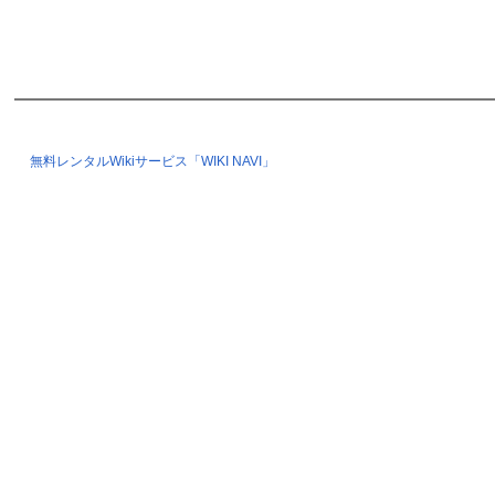
無料レンタルWikiサービス「WIKI NAVI」