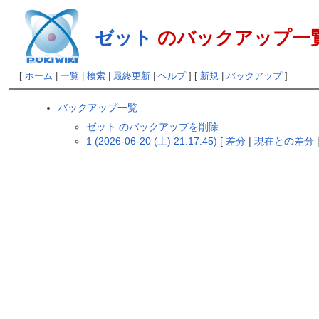
ゼット
のバックアップ一
[
ホーム
|
一覧
|
検索
|
最終更新
|
ヘルプ
] [
新規
|
バックアップ
]
バックアップ一覧
ゼット のバックアップを削除
1 (2026-06-20 (土) 21:17:45)
[
差分
|
現在との差分