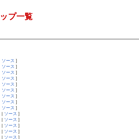
ップ一覧
|
ソース
]
|
ソース
]
|
ソース
]
|
ソース
]
|
ソース
]
|
ソース
]
|
ソース
]
|
ソース
]
|
ソース
]
分
|
ソース
]
分
|
ソース
]
分
|
ソース
]
分
|
ソース
]
分
|
ソース
]