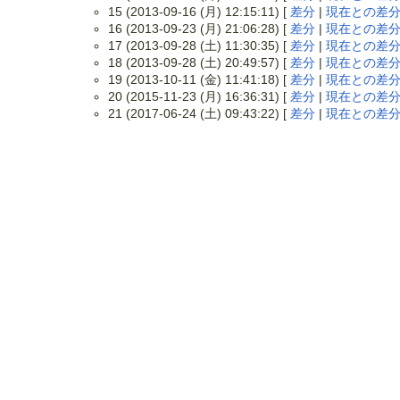
15 (2013-09-16 (月) 12:15:11) [
差分
|
現在との差
16 (2013-09-23 (月) 21:06:28) [
差分
|
現在との差
17 (2013-09-28 (土) 11:30:35) [
差分
|
現在との差
18 (2013-09-28 (土) 20:49:57) [
差分
|
現在との差
19 (2013-10-11 (金) 11:41:18) [
差分
|
現在との差
20 (2015-11-23 (月) 16:36:31) [
差分
|
現在との差
21 (2017-06-24 (土) 09:43:22) [
差分
|
現在との差